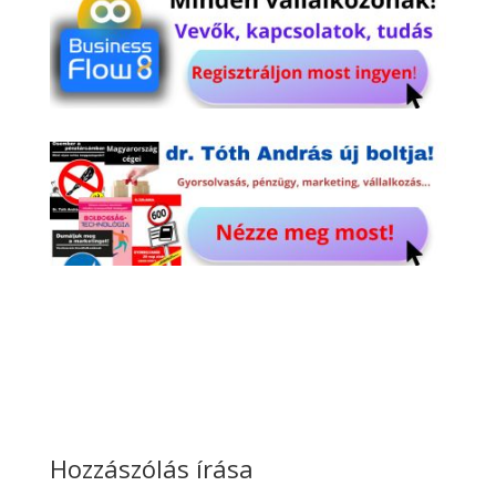
Hozzászólás írása